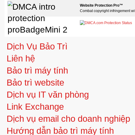
Website Protection Pro™
Combat copyright infringement wi
Dịch Vụ Bảo Trì
Liên hệ
Bảo trì máy tính
Bảo trì website
Dịch vụ IT văn phòng
Link Exchange
Dịch vụ email cho doanh nghiệp
Hướng dẫn bảo trì máy tính