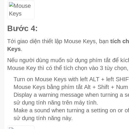
Bước 4:
Tới giao diện thiết lập Mouse Keys, bạn
tích c
Keys
.
Nếu người dùng muốn sử dụng phím tắt để kíc
Mouse Key thì có thể tích chọn vào 3 tùy chọn
Turn on Mouse Keys with left ALT + left SH
Mouse Keys bằng phím tắt Alt + Shift + Num 
Display a warning message when turning a se
sử dụng tính năng trên máy tính.
Make a sound when turning a setting on or o
sử dụng tính năng này.