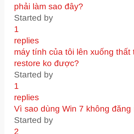
phải làm sao đây?
Started by
1
replies
máy tính của tôi lên xuống thấ
restore ko được?
Started by
1
replies
Vì sao dùng Win 7 không đăng
Started by
2