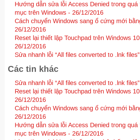
Hướng dẫn sửa lỗi Access Denied trong quá tr
mục trên Windows -
26/12/2016
Cách chuyển Windows sang ổ cứng mới bằn
26/12/2016
Reset lại thiết lập Touchpad trên Windows 1
26/12/2016
Sửa nhanh lỗi “All files converted to .lnk files
Các tin khác
Sửa nhanh lỗi “All files converted to .lnk files
Reset lại thiết lập Touchpad trên Windows 1
26/12/2016
Cách chuyển Windows sang ổ cứng mới bằn
26/12/2016
Hướng dẫn sửa lỗi Access Denied trong quá tr
mục trên Windows -
26/12/2016