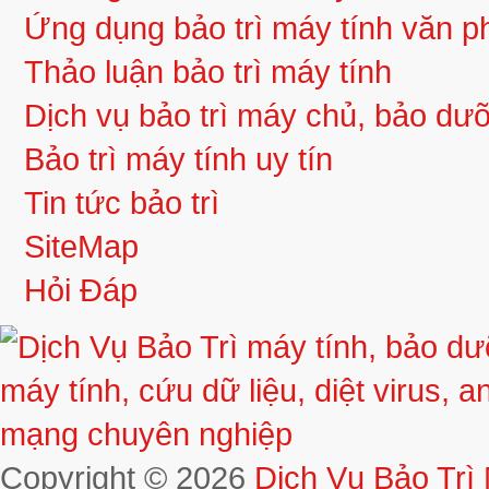
Ứng dụng bảo trì máy tính văn 
Thảo luận bảo trì máy tính
Dịch vụ bảo trì máy chủ, bảo d
Bảo trì máy tính uy tín
Tin tức bảo trì
SiteMap
Hỏi Đáp
Copyright © 2026
Dịch Vụ Bảo Trì