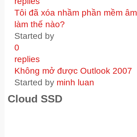
replies
Tôi đã xóa nhầm phần mềm âm t
làm thế nào?
Started by
0
replies
Không mở được Outlook 2007
Started by
minh luan
Cloud SSD