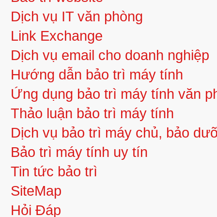
Dịch vụ IT văn phòng
Link Exchange
Dịch vụ email cho doanh nghiệp
Hướng dẫn bảo trì máy tính
Ứng dụng bảo trì máy tính văn 
Thảo luận bảo trì máy tính
Dịch vụ bảo trì máy chủ, bảo d
Bảo trì máy tính uy tín
Tin tức bảo trì
SiteMap
Hỏi Đáp