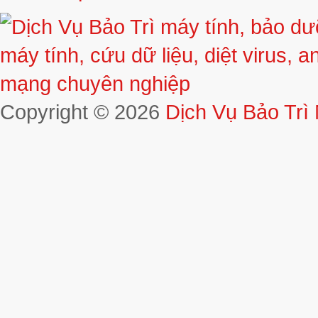
Copyright © 2026
Dịch Vụ Bảo Trì