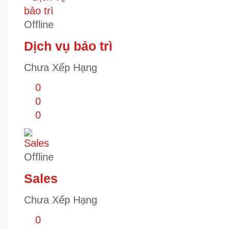
Offline
Dịch vụ bảo trì
Chưa Xếp Hạng
0
0
0
Offline
Sales
Chưa Xếp Hạng
0