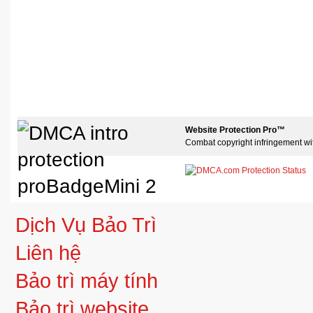
Website Protection Pro™
Combat copyright infringement wi
Dịch Vụ Bảo Trì
Liên hệ
Bảo trì máy tính
Bảo trì website