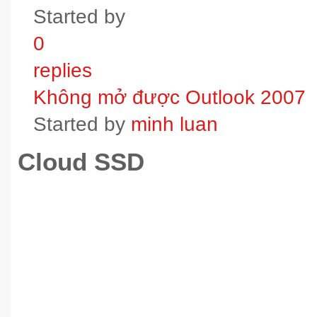
Started by
0
replies
Không mở được Outlook 2007
Started by
minh luan
Cloud SSD