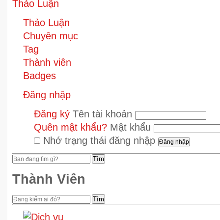
Thảo Luận
Thảo Luận
Chuyên mục
Tag
Thành viên
Badges
Đăng nhập
Đăng ký
Tên tài khoản
Quên mật khẩu?
Mật khẩu
Nhớ trạng thái đăng nhập
Tìm
Thành Viên
Tìm