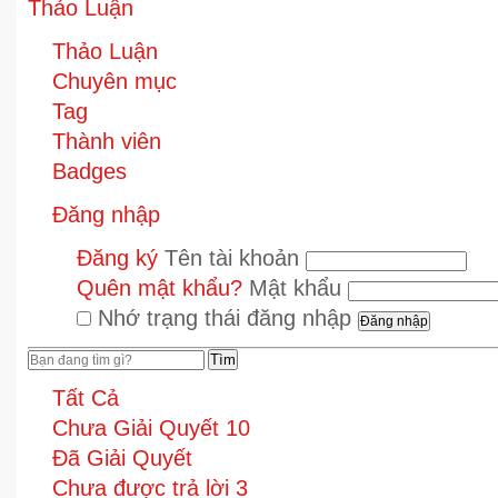
Thảo Luận
Thảo Luận
Chuyên mục
Tag
Thành viên
Badges
Đăng nhập
Đăng ký
Tên tài khoản
Quên mật khẩu?
Mật khẩu
Nhớ trạng thái đăng nhập
Tìm
Tất Cả
Chưa Giải Quyết
10
Đã Giải Quyết
Chưa được trả lời
3