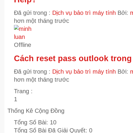
Đã gửi trong :
Dịch vụ bảo trì máy tính
Bởi:
m
hơn một tháng trước
Offline
Cách reset pass outlook trong
Đã gửi trong :
Dịch vụ bảo trì máy tính
Bởi:
m
hơn một tháng trước
Trang :
1
Thống Kê Cộng Đồng
Tổng Số Bài:
10
Tổng Số Bài Đã Giải Quyết:
0