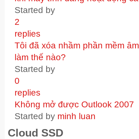
Started by
2
replies
Tôi đã xóa nhầm phần mềm âm t
làm thế nào?
Started by
0
replies
Không mở được Outlook 2007
Started by
minh luan
Cloud SSD