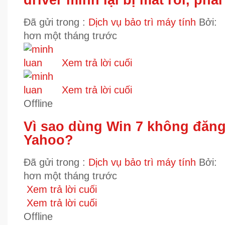
Đã gửi trong :
Dịch vụ bảo trì máy tính
Bởi:
hơn một tháng trước
Xem trả lời cuối
Xem trả lời cuối
Offline
Vì sao dùng Win 7 không đăn
Yahoo?
Đã gửi trong :
Dịch vụ bảo trì máy tính
Bởi:
hơn một tháng trước
Xem trả lời cuối
Xem trả lời cuối
Offline