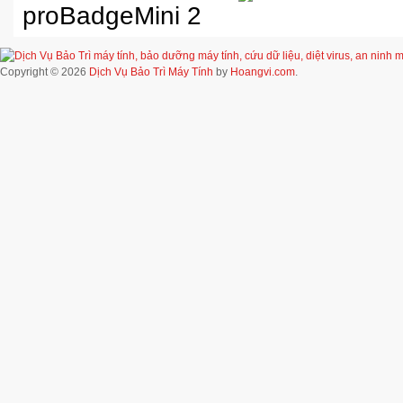
Copyright © 2026
Dịch Vụ Bảo Trì Máy Tính
by
Hoangvi.com
.