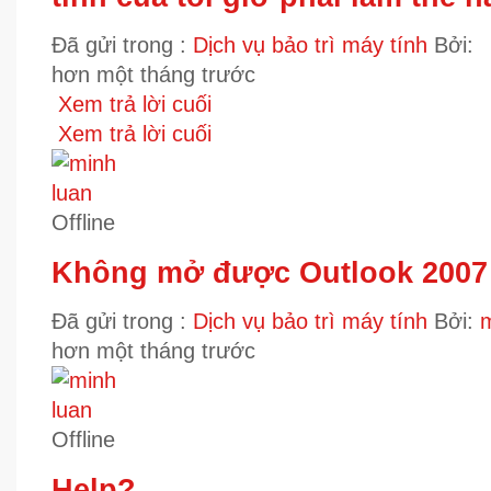
Đã gửi trong :
Dịch vụ bảo trì máy tính
Bởi:
hơn một tháng trước
Xem trả lời cuối
Xem trả lời cuối
Offline
Không mở được Outlook 2007
Đã gửi trong :
Dịch vụ bảo trì máy tính
Bởi:
m
hơn một tháng trước
Offline
Help?