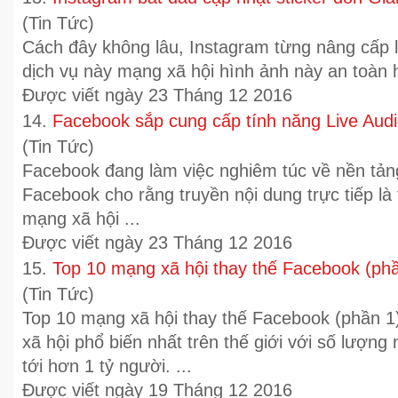
(Tin Tức)
Cách đây không lâu, Instagram từng nâng cấp l
dịch vụ này mạng xã hội hình ảnh này an toàn h
Được viết ngày 23 Tháng 12 2016
14.
Facebook sắp cung cấp tính năng Live Aud
(Tin Tức)
Facebook đang làm việc nghiêm túc về nền tảng
Facebook cho rằng truyền nội dung trực tiếp là
mạng xã hội ...
Được viết ngày 23 Tháng 12 2016
15.
Top 10 mạng xã hội thay thế Facebook (ph
(Tin Tức)
Top 10
mạng xã hội
thay thế Facebook (phần 1
xã hội
phổ biến nhất trên thế giới với số lượng
tới hơn 1 tỷ người. ...
Được viết ngày 19 Tháng 12 2016