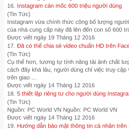
16.
Instagram cán mốc 600 triệu người dùng
(Tin Tức)
Instagram vừa chính thức công bố lượng người
của nhà cung cấp này đã lên đến con số 600 tri
Được viết ngày 19 Tháng 12 2016
17.
Đã có thể chia sẻ video chuẩn HD trên Fac
(Tin Tức)
Cụ thể hơn, tương tự tính năng tải ảnh chất l
cách đây khá lâu, người dùng chỉ việc truy cập
trên giao ...
Được viết ngày 14 Tháng 12 2016
18.
5 thiết lập riêng tư cho người dùng Instagr
(Tin Tức)
Nguồn: PC World VN Nguồn: PC World VN
Được viết ngày 14 Tháng 12 2016
19.
Hướng dẫn bảo mật thông tin cá nhân trên